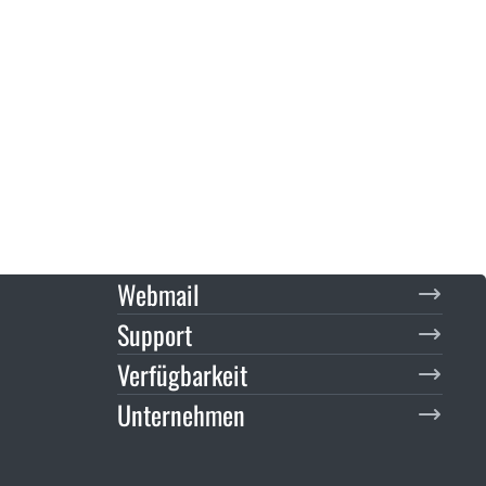
Webmail
Support
Verfügbarkeit
Unternehmen