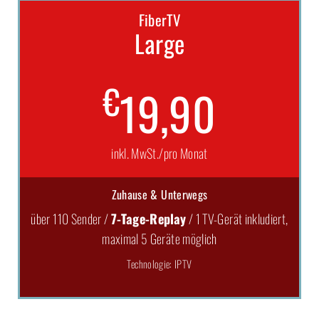
FiberTV
Large
€
19,90
inkl. MwSt./pro Monat
Zuhause & Unterwegs
über 110 Sender /
7-Tage-Replay
/ 1 TV-Gerät inkludiert,
maximal 5 Geräte möglich
Technologie: IPTV