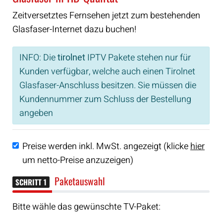
Zeitversetztes Fernsehen jetzt zum bestehenden
Glasfaser-Internet dazu buchen!
INFO: Die
tirolnet
IPTV Pakete stehen nur für
Kunden verfügbar, welche auch einen Tirolnet
Glasfaser-Anschluss besitzen. Sie müssen die
Kundennummer zum Schluss der Bestellung
angeben
Preise werden inkl. MwSt. angezeigt (klicke
hier
um netto-Preise anzuzeigen)
Paketauswahl
SCHRITT 1
Bitte wähle das gewünschte TV-Paket: