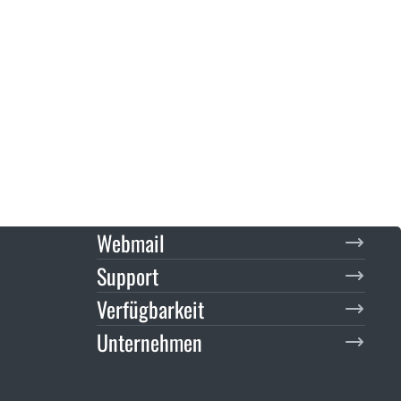
Webmail
Support
Verfügbarkeit
Unternehmen