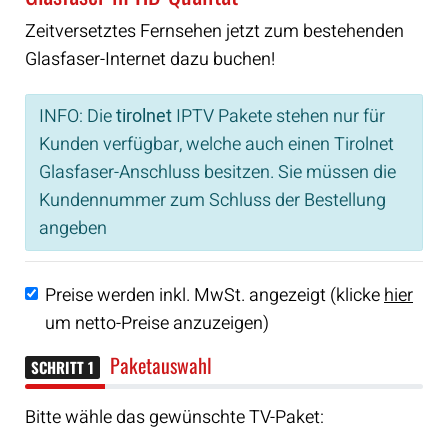
Zeitversetztes Fernsehen jetzt zum bestehenden
Glasfaser-Internet dazu buchen!
INFO: Die
tirolnet
IPTV Pakete stehen nur für
Kunden verfügbar, welche auch einen Tirolnet
Glasfaser-Anschluss besitzen. Sie müssen die
Kundennummer zum Schluss der Bestellung
angeben
Preise werden inkl. MwSt. angezeigt (klicke
hier
um netto-Preise anzuzeigen)
Paketauswahl
SCHRITT 1
Bitte wähle das gewünschte TV-Paket: