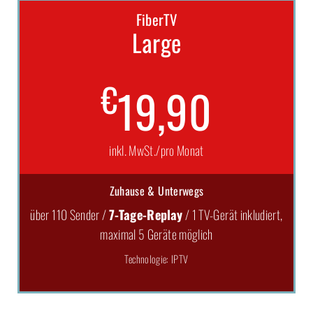
FiberTV
Large
€
19,90
inkl. MwSt./pro Monat
Zuhause & Unterwegs
über 110 Sender /
7-Tage-Replay
/ 1 TV-Gerät inkludiert,
maximal 5 Geräte möglich
Technologie: IPTV