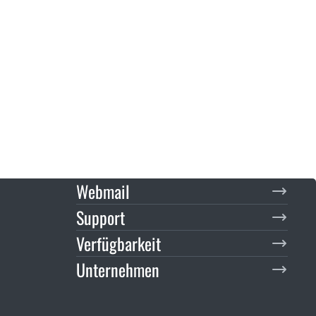
Webmail
Support
Verfügbarkeit
Unternehmen