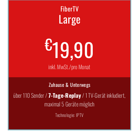
FiberTV
Large
€
19,90
inkl. MwSt./pro Monat
Zuhause & Unterwegs
über 110 Sender /
7-Tage-Replay
/ 1 TV-Gerät inkludiert,
maximal 5 Geräte möglich
Technologie: IPTV