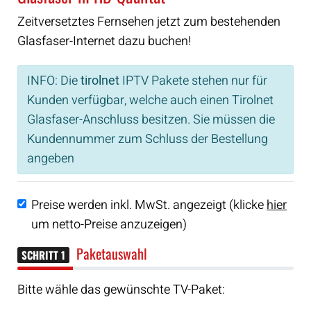
Zeitversetztes Fernsehen jetzt zum bestehenden
Glasfaser-Internet dazu buchen!
INFO: Die
tirolnet
IPTV Pakete stehen nur für
Kunden verfügbar, welche auch einen Tirolnet
Glasfaser-Anschluss besitzen. Sie müssen die
Kundennummer zum Schluss der Bestellung
angeben
Preise werden inkl. MwSt. angezeigt (klicke
hier
um netto-Preise anzuzeigen)
Paketauswahl
SCHRITT 1
Bitte wähle das gewünschte TV-Paket: