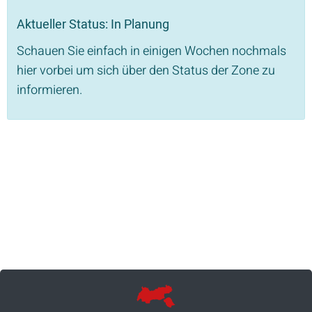
Aktueller Status: In Planung
Schauen Sie einfach in einigen Wochen nochmals
hier vorbei um sich über den Status der Zone zu
informieren.