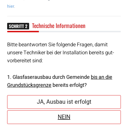
hier
.
Technische Informationen
SCHRITT 2
Bitte beantworten Sie folgende Fragen, damit
unsere Techniker bei der Installation bereits gut-
vorbereitet sind:
1. Glasfaserausbau durch Gemeinde
bis an die
Grundstücksgrenze
bereits erfolgt?
JA, Ausbau ist erfolgt
NEIN