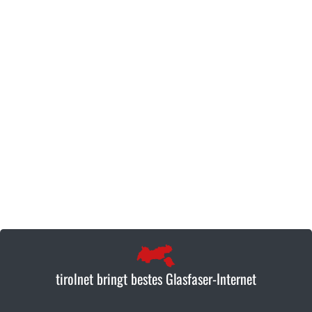
tirolnet bringt bestes Glasfaser-Internet